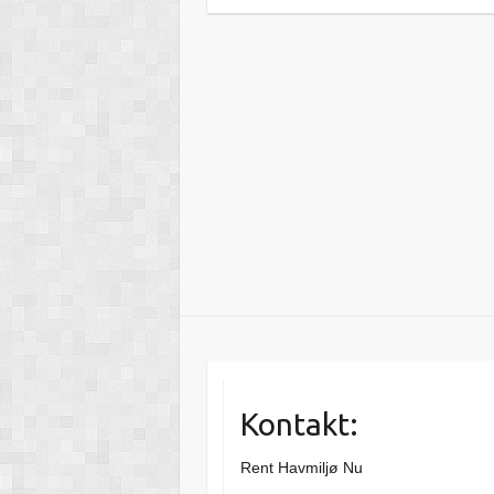
Kontakt:
Rent Havmiljø Nu